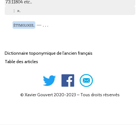
73:11804 etc.
Dictionnaire toponymique de l’ancien français
Table des articles
© Xavier Gouvert 2020-2023 – Tous droits réservés