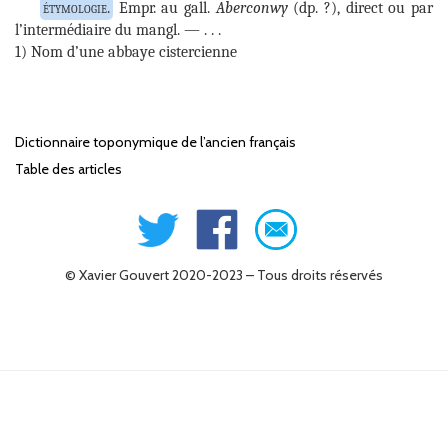
Empr. au gall.
Aberconwy
(dp. ?), direct ou par
l’intermédiaire du mangl.
1) Nom d’une abbaye cistercienne
Dictionnaire toponymique de l’ancien français
Table des articles
© Xavier Gouvert 2020-2023 – Tous droits réservés